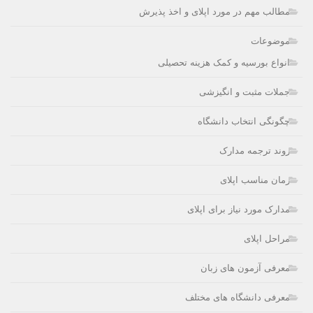
مطالب مهم در مورد اپلای و اخذ پذیرش
موضوعات
انواع بورسیه و کمک هزینه تحصیلی
جملات مثبت و انگیزشی
چگونگی انتخاب دانشگاه
روند ترجمه مدارک
زمان مناسب اپلای
مدارک مورد نیاز برای اپلای
مراحل اپلای
معرفی آزمون های زبان
معرفی دانشگاه های مختلف