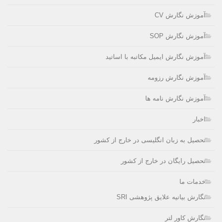
آموزش نگارش CV
آموزش نگارش SOP
آموزش نگارش ایمیل مکاتبه با اساتید
آموزش نگارش رزومه
آموزش نگارش نامه ها
اخبار
تحصیل به زبان انگلیسی در خارج از کشور
تحصیل رایگان در خارج از کشور
خدمات ما
نگارش بیانیه علایق پژوهشی SRI
نگارش کاور لتر