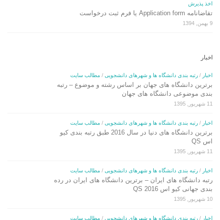
اخذ پذیرش
تقاضانامه Application form یا فرم ثبت درخواست
9 بهمن, 1394
اخبار
اخبار
/
رتبه بندی دانشگاه ها و شهرهای دانشجویی
/
مطالب سایت
برترین دانشگاه های جهان بر اساس رشته و موضوع – رتبه
بندی موضوعی دانشگاه های جهان
11 شهریور, 1395
اخبار
/
رتبه بندی دانشگاه ها و شهرهای دانشجویی
/
مطالب سایت
برترین دانشگاه های دنیا در سال 2016 طبق رتبه بندی کیو
اس QS
11 شهریور, 1395
اخبار
/
رتبه بندی دانشگاه ها و شهرهای دانشجویی
/
مطالب سایت
رتبه دانشگاه های ایران – برترین دانشگاه های ایران در رده
بندی جهانی کیو اس QS 2016
10 شهریور, 1395
اخبار
/
رتبه بندی دانشگاه ها و شهرهای دانشجویی
/
مطالب سایت