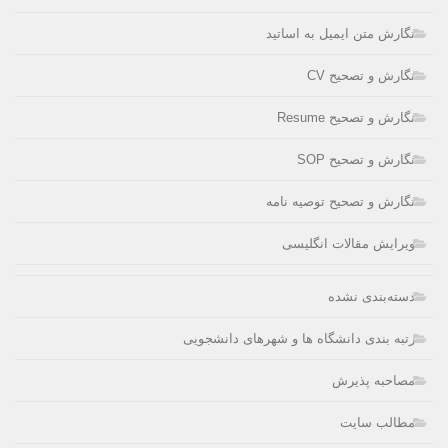
نگارش متن ایمیل به اساتید
نگارش و تصحیح CV
نگارش و تصحیح Resume
نگارش و تصحیح SOP
نگارش و تصحیح توصیه نامه
ویرایش مقالات انگلیسی
دسته‌بندی نشده
رتبه بندی دانشگاه ها و شهرهای دانشجویی
مصاحبه پذیرش
مطالب سایت