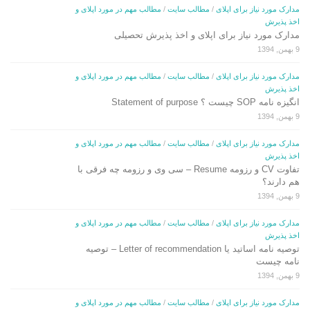
مدارک مورد نیاز برای اپلای
/
مطالب سایت
/
مطالب مهم در مورد اپلای و
اخذ پذیرش
مدارک مورد نیاز برای اپلای و اخذ پذیرش تحصیلی
9 بهمن, 1394
مدارک مورد نیاز برای اپلای
/
مطالب سایت
/
مطالب مهم در مورد اپلای و
اخذ پذیرش
انگیزه نامه SOP چیست ؟ Statement of purpose
9 بهمن, 1394
مدارک مورد نیاز برای اپلای
/
مطالب سایت
/
مطالب مهم در مورد اپلای و
اخذ پذیرش
تفاوت CV و رزومه Resume – سی وی و رزومه چه فرقی با
هم دارند؟
9 بهمن, 1394
مدارک مورد نیاز برای اپلای
/
مطالب سایت
/
مطالب مهم در مورد اپلای و
اخذ پذیرش
توصیه نامه اساتید یا Letter of recommendation – توصیه
نامه چیست
9 بهمن, 1394
مدارک مورد نیاز برای اپلای
/
مطالب سایت
/
مطالب مهم در مورد اپلای و