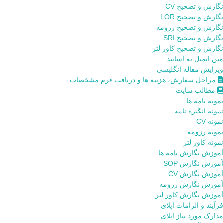
نگارش و تصحیح CV
نگارش و تصحیح LOR
نگارش و تصحیح رزومه
نگارش و تصحیح SRI
نگارش و تصحیح کاور لتر
متن ایمیل به اساتید
ویرایش مقاله انگلیسی
مراحل سفارش، هزینه ها و دریافت فرم مشخصات
مطالب سایت
نمونه نامه ها
نمونه انگیزه نامه
نمونه CV
نمونه رزومه
نمونه کاور لتر
آموزش نگارش نامه ها
آموزش نگارش SOP
آموزش نگارش CV
آموزش نگارش رزومه
آموزش نگارش کاور لتر
فرآیند و الزامات اپلای
مدارک مورد نیاز اپلای