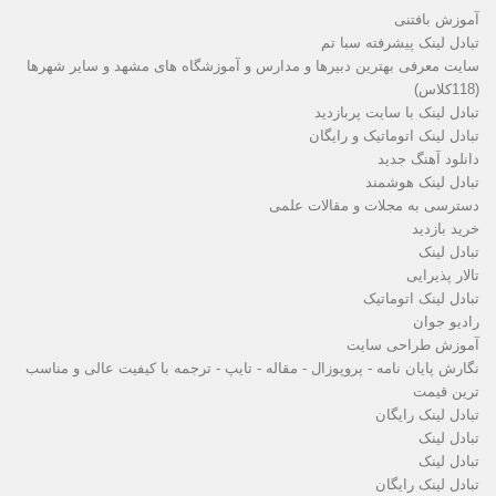
آموزش بافتنی
تبادل لینک پیشرفته سبا تم
سایت معرفی بهترین دبیرها و مدارس و آموزشگاه های مشهد و سایر شهرها
(118کلاس)
تبادل لینک با سایت پربازدید
تبادل لینک اتوماتیک و رایگان
دانلود آهنگ جدید
تبادل لینک هوشمند
دسترسی به مجلات و مقالات علمی
خرید بازدید
تبادل لینک
تالار پذیرایی
تبادل لینک اتوماتیک
رادیو جوان
آموزش طراحی سایت
نگارش پایان نامه - پروپوزال - مقاله - تایپ - ترجمه با کیفیت عالی و مناسب
ترین قیمت
تبادل لینک رایگان
تبادل لینک
تبادل لینک
تبادل لینک رایگان