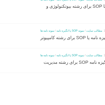
نمونه انگیزه نامه یا SOP برای رشته بیوتکنولوژی و
مطالب سایت
/
نمونه SOP یا انگیزه نامه
/
نمونه نامه ها
SO برای رشته کامپیوتر
مطالب سایت
/
نمونه SOP یا انگیزه نامه
/
نمونه نامه ها
SOP برای رشته مدیریت