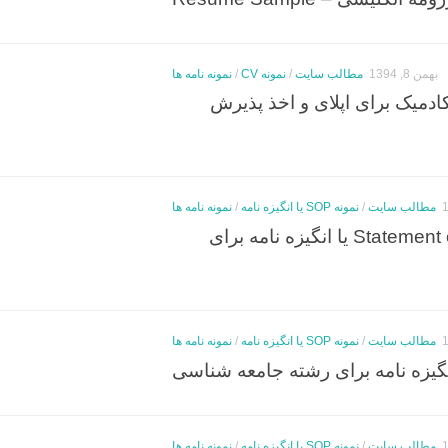
بهمن 8, 1394
مطالب سایت
/
نمونه CV
/
نمونه نامه ها
زومه آکادمیک برای اپلای و اخذ پذیرش
مطالب سایت
/
نمونه SOP یا انگیزه نامه
/
نمونه نامه ها
نمونه Statement of Purpose یا انگیزه نامه برای
مطالب سایت
/
نمونه SOP یا انگیزه نامه
/
نمونه نامه ها
مطالب سایت
/
نمونه SOP یا انگیزه نامه
/
نمونه نامه ها