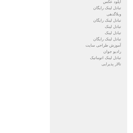
آپلود عکس
تبادل لینک رایگان
وبلاگدهی
تبادل لینک رایگان
تبادل لینک
تبادل لینک
تبادل لینک رایگان
آموزش طراحی سایت
رادیو جوان
تبادل لینک اتوماتیک
تالار پذیرایی