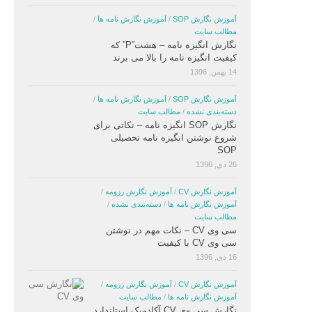
آموزش نگارش SOP
/
آموزش نگارش نامه ها
/
مطالب سایت
نگارش انگیزه نامه – هشت”P” که
کیفیت انگیزه نامه را بالا می برند
14 بهمن, 1396
آموزش نگارش SOP
/
آموزش نگارش نامه ها
/
دسته‌بندی نشده
/
مطالب سایت
نگارش SOP انگیزه نامه – نکاتی برای
شروع نوشتن انگیزه نامه تحصیلی
SOP
26 دی, 1396
آموزش نگارش CV
/
آموزش نگارش رزومه
/
آموزش نگارش نامه ها
/
دسته‌بندی نشده
/
مطالب سایت
سی وی CV – نکات مهم در نوشتن
سی وی CV با کیفیت
16 دی, 1396
آموزش نگارش CV
/
آموزش نگارش رزومه
/
آموزش نگارش نامه ها
/
مطالب سایت
نگارش سی وی CV آکادمیک استاندارد