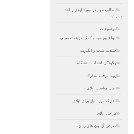
مطالب مهم در مورد اپلای و اخذ
پذیرش
موضوعات
انواع بورسیه و کمک هزینه تحصیلی
جملات مثبت و انگیزشی
چگونگی انتخاب دانشگاه
روند ترجمه مدارک
زمان مناسب اپلای
مدارک مورد نیاز برای اپلای
مراحل اپلای
معرفی آزمون های زبان