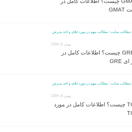
آزمون جی مت GMAT چیست؟ اطلاعات کامل در
GMA
مطالب سایت
/
مطالب مهم در مورد اپلای و اخذ پذیرش
بهمن 8, 1394
آزمون جی آر ای GRE چیست؟ اطلاعات کامل در
 GRE
مطالب سایت
/
مطالب مهم در مورد اپلای و اخذ پذیرش
بهمن 8, 1394
آزمون تافل TOEFL چیست؟ اطلاعات کامل در مورد