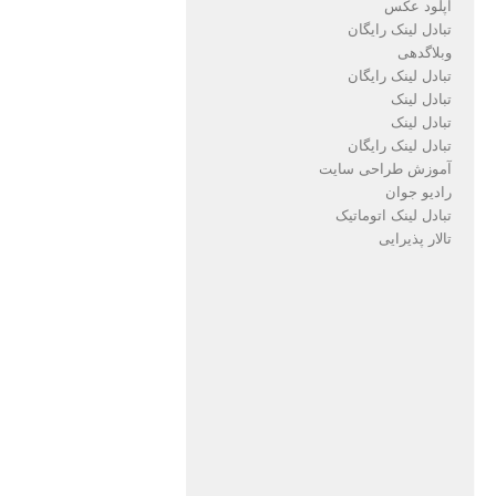
آپلود عکس
تبادل لینک رایگان
وبلاگدهی
تبادل لینک رایگان
تبادل لینک
تبادل لینک
تبادل لینک رایگان
آموزش طراحی سایت
رادیو جوان
تبادل لینک اتوماتیک
تالار پذیرایی