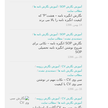
آموزش نگارش SOP
/
آموزش نگارش نامه ها
/
مطالب سایت
نگارش انگیزه نامه – هشت”P” که
کیفیت انگیزه نامه را بالا می برند
14 بهمن, 1396
آموزش نگارش SOP
/
آموزش نگارش نامه ها
/
دسته‌بندی نشده
/
مطالب سایت
نگارش SOP انگیزه نامه – نکاتی برای
شروع نوشتن انگیزه نامه تحصیلی
SOP
26 دی, 1396
آموزش نگارش CV
/
آموزش نگارش رزومه
/
آموزش نگارش نامه ها
/
دسته‌بندی نشده
/
مطالب سایت
سی وی CV – نکات مهم در نوشتن
سی وی CV با کیفیت
16 دی, 1396
آموزش نگارش CV
/
آموزش نگارش رزومه
/
آموزش نگارش نامه ها
/
مطالب سایت
نگارش سی وی CV آکادمیک استاندارد