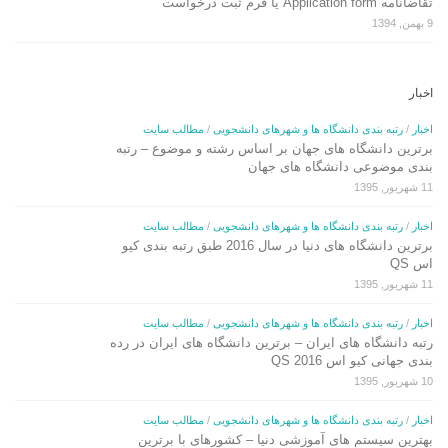
تقاضانامه Application form یا فرم ثبت درخواست
9 بهمن, 1394
اخبار
اخبار
/
رتبه بندی دانشگاه ها و شهرهای دانشجویی
/
مطالب سایت
برترین دانشگاه های جهان بر اساس رشته و موضوع – رتبه
بندی موضوعی دانشگاه های جهان
11 شهریور, 1395
اخبار
/
رتبه بندی دانشگاه ها و شهرهای دانشجویی
/
مطالب سایت
برترین دانشگاه های دنیا در سال 2016 طبق رتبه بندی کیو
اس QS
11 شهریور, 1395
اخبار
/
رتبه بندی دانشگاه ها و شهرهای دانشجویی
/
مطالب سایت
رتبه دانشگاه های ایران – برترین دانشگاه های ایران در رده
بندی جهانی کیو اس QS 2016
10 شهریور, 1395
اخبار
/
رتبه بندی دانشگاه ها و شهرهای دانشجویی
/
مطالب سایت
بهترین سیستم های آموزشی دنیا – کشورهای با برترین