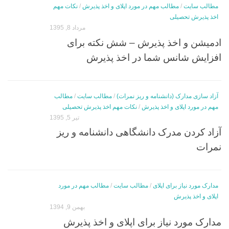
مطالب سایت
/
مطالب مهم در مورد اپلای و اخذ پذیرش
/
نکات مهم
اخذ پذیرش تحصیلی
مرداد 8, 1395
ادمیشن و اخذ پذیرش – شش نکته برای
افزایش شانس شما در اخذ پذیرش
آزاد سازی مدارک (دانشنامه و ریز نمرات)
/
مطالب سایت
/
مطالب
مهم در مورد اپلای و اخذ پذیرش
/
نکات مهم اخذ پذیرش تحصیلی
تیر 5, 1395
آزاد کردن مدرک دانشگاهی دانشنامه و ریز
نمرات
مدارک مورد نیاز برای اپلای
/
مطالب سایت
/
مطالب مهم در مورد
اپلای و اخذ پذیرش
بهمن 9, 1394
مدارک مورد نیاز برای اپلای و اخذ پذیرش