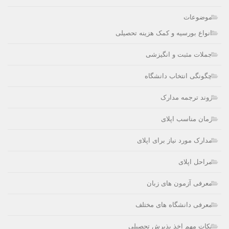
موضوعات
انواع بورسیه و کمک هزینه تحصیلی
جملات مثبت و انگیزشی
چگونگی انتخاب دانشگاه
روند ترجمه مدارک
زمان مناسب اپلای
مدارک مورد نیاز برای اپلای
مراحل اپلای
معرفی آزمون های زبان
معرفی دانشگاه های مختلف
نکات مهم اخذ پذیرش تحصیلی