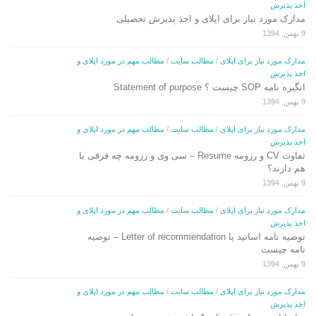
اخذ پذیرش
مدارک مورد نیاز برای اپلای و اخذ پذیرش تحصیلی
9 بهمن, 1394
مدارک مورد نیاز برای اپلای
/
مطالب سایت
/
مطالب مهم در مورد اپلای و
اخذ پذیرش
انگیزه نامه SOP چیست ؟ Statement of purpose
9 بهمن, 1394
مدارک مورد نیاز برای اپلای
/
مطالب سایت
/
مطالب مهم در مورد اپلای و
اخذ پذیرش
تفاوت CV و رزومه Resume – سی وی و رزومه چه فرقی با
هم دارند؟
9 بهمن, 1394
مدارک مورد نیاز برای اپلای
/
مطالب سایت
/
مطالب مهم در مورد اپلای و
اخذ پذیرش
توصیه نامه اساتید یا Letter of recommendation – توصیه
نامه چیست
9 بهمن, 1394
مدارک مورد نیاز برای اپلای
/
مطالب سایت
/
مطالب مهم در مورد اپلای و
اخذ پذیرش