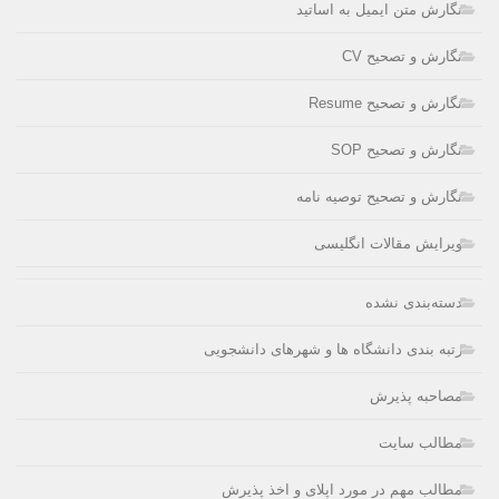
نگارش متن ایمیل به اساتید
نگارش و تصحیح CV
نگارش و تصحیح Resume
نگارش و تصحیح SOP
نگارش و تصحیح توصیه نامه
ویرایش مقالات انگلیسی
دسته‌بندی نشده
رتبه بندی دانشگاه ها و شهرهای دانشجویی
مصاحبه پذیرش
مطالب سایت
مطالب مهم در مورد اپلای و اخذ پذیرش