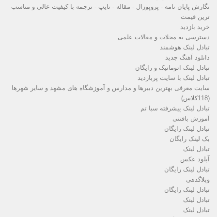
نگارش پایان نامه - پروپوزال - مقاله - تایپ - ترجمه با کیفیت عالی و مناسب
ترین قیمت
خرید بازدید
دسترسی به مجلات و مقالات علمی
تبادل لینک هوشمند
دانلود آهنگ جدید
تبادل لینک اتوماتیک و رایگان
تبادل لینک با سایت پربازدید
سایت معرفی بهترین دبیرها و مدارس و آموزشگاه های مشهد و سایر شهرها
(118کلاس)
تبادل لینک پیشرفته سبا تم
آموزش بافتنی
تبادل لینک رایگان
بک لینک رایگان
تبادل لینک
آپلود عکس
تبادل لینک رایگان
وبلاگدهی
تبادل لینک رایگان
تبادل لینک
تبادل لینک