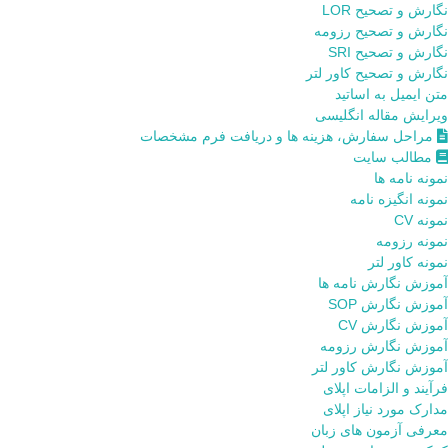
نگارش و تصحیح LOR
نگارش و تصحیح رزومه
نگارش و تصحیح SRI
نگارش و تصحیح کاور لتر
متن ایمیل به اساتید
ویرایش مقاله انگلیسی
مراحل سفارش، هزینه ها و دریافت فرم مشخصات
مطالب سایت
نمونه نامه ها
نمونه انگیزه نامه
نمونه CV
نمونه رزومه
نمونه کاور لتر
آموزش نگارش نامه ها
آموزش نگارش SOP
آموزش نگارش CV
آموزش نگارش رزومه
آموزش نگارش کاور لتر
فرآیند و الزامات اپلای
مدارک مورد نیاز اپلای
معرفی آزمون های زبان