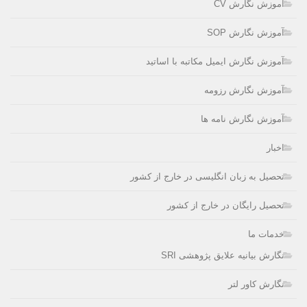
آموزش نگارش CV
آموزش نگارش SOP
آموزش نگارش ایمیل مکاتبه با اساتید
آموزش نگارش رزومه
آموزش نگارش نامه ها
اخبار
تحصیل به زبان انگلیسی در خارج از کشور
تحصیل رایگان در خارج از کشور
خدمات ما
نگارش بیانیه علایق پژوهشی SRI
نگارش کاور لتر