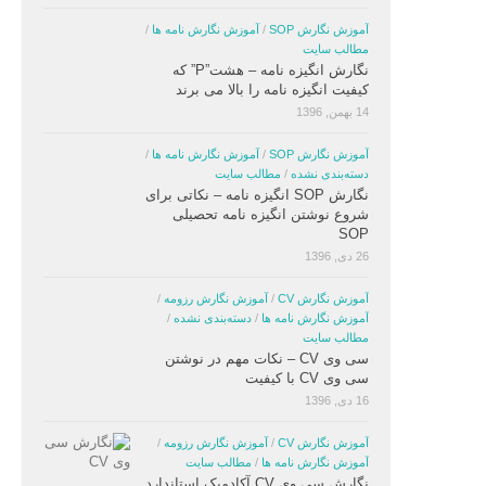
آموزش نگارش SOP
/
آموزش نگارش نامه ها
/
مطالب سایت
نگارش انگیزه نامه – هشت”P” که
کیفیت انگیزه نامه را بالا می برند
14 بهمن, 1396
آموزش نگارش SOP
/
آموزش نگارش نامه ها
/
دسته‌بندی نشده
/
مطالب سایت
نگارش SOP انگیزه نامه – نکاتی برای
شروع نوشتن انگیزه نامه تحصیلی
SOP
26 دی, 1396
آموزش نگارش CV
/
آموزش نگارش رزومه
/
آموزش نگارش نامه ها
/
دسته‌بندی نشده
/
مطالب سایت
سی وی CV – نکات مهم در نوشتن
سی وی CV با کیفیت
16 دی, 1396
آموزش نگارش CV
/
آموزش نگارش رزومه
/
آموزش نگارش نامه ها
/
مطالب سایت
نگارش سی وی CV آکادمیک استاندارد