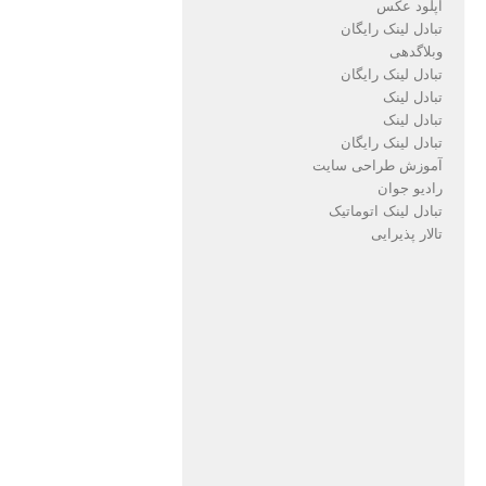
آپلود عکس
تبادل لینک رایگان
وبلاگدهی
تبادل لینک رایگان
تبادل لینک
تبادل لینک
تبادل لینک رایگان
آموزش طراحی سایت
رادیو جوان
تبادل لینک اتوماتیک
تالار پذیرایی