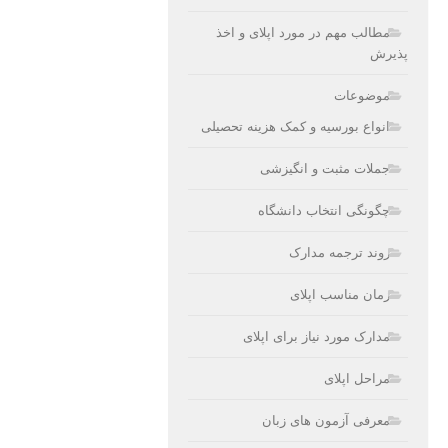
مطالب مهم در مورد اپلای و اخذ
پذیرش
موضوعات
انواع بورسیه و کمک هزینه تحصیلی
جملات مثبت و انگیزشی
چگونگی انتخاب دانشگاه
روند ترجمه مدارک
زمان مناسب اپلای
مدارک مورد نیاز برای اپلای
مراحل اپلای
معرفی آزمون های زبان