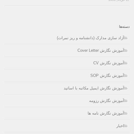
دسته‌ها
آزاد سازی مدارک (دانشنامه و ریز نمرات)
آموزش نگارش Cover Letter
آموزش نگارش CV
آموزش نگارش SOP
آموزش نگارش ایمیل مکاتبه با اساتید
آموزش نگارش رزومه
آموزش نگارش نامه ها
اخبار