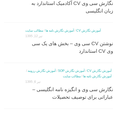
نگارش سی وی CV آکادمیک استاندارد به
زبان انگلیسی
آموزش نگارش CV
/
آموزش نگارش نامه ها
/
مطالب سایت
تیر 12, 1395
نوشتن CV سی وی – بخش های یک سی
وی CV استاندارد
آموزش نگارش CV
/
آموزش نگارش SOP
/
آموزش نگارش رزومه
/
آموزش نگارش نامه ها
/
مطالب سایت
تیر 6, 1395
نگارش سی وی و انگیزه نامه انگلیسی –
عباراتی برای توصیف تحصیلات