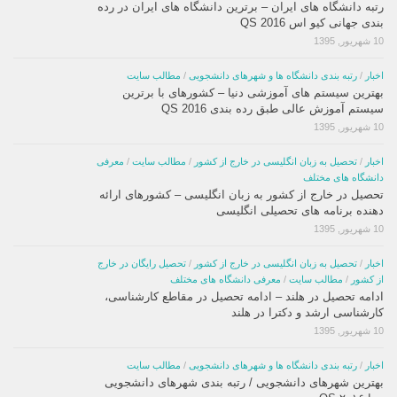
رتبه دانشگاه های ایران – برترین دانشگاه های ایران در رده
بندی جهانی کیو اس QS 2016
10 شهریور, 1395
اخبار
/
رتبه بندی دانشگاه ها و شهرهای دانشجویی
/
مطالب سایت
بهترین سیستم های آموزشی دنیا – کشورهای با برترین
سیستم آموزش عالی طبق رده بندی QS 2016
10 شهریور, 1395
اخبار
/
تحصیل به زبان انگلیسی در خارج از کشور
/
مطالب سایت
/
معرفی
دانشگاه های مختلف
تحصیل در خارج از کشور به زبان انگلیسی – کشورهای ارائه
دهنده برنامه های تحصیلی انگلیسی
10 شهریور, 1395
اخبار
/
تحصیل به زبان انگلیسی در خارج از کشور
/
تحصیل رایگان در خارج
از کشور
/
مطالب سایت
/
معرفی دانشگاه های مختلف
ادامه تحصیل در هلند – ادامه تحصیل در مقاطع کارشناسی،
کارشناسی ارشد و دکترا در هلند
10 شهریور, 1395
اخبار
/
رتبه بندی دانشگاه ها و شهرهای دانشجویی
/
مطالب سایت
بهترین شهرهای دانشجویی / رتبه بندی شهرهای دانشجویی