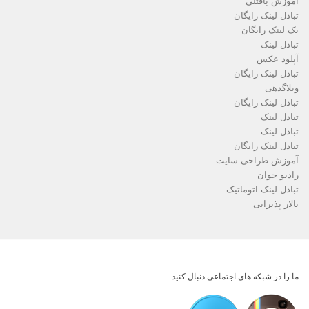
آموزش بافتنی
تبادل لینک رایگان
بک لینک رایگان
تبادل لینک
آپلود عکس
تبادل لینک رایگان
وبلاگدهی
تبادل لینک رایگان
تبادل لینک
تبادل لینک
تبادل لینک رایگان
آموزش طراحی سایت
رادیو جوان
تبادل لینک اتوماتیک
تالار پذیرایی
ما را در شبکه های اجتماعی دنبال کنید