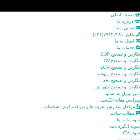
صفحه اصلی
درباره ما
تماس با ما
تلفن: ۷۷۸۳۲۲۸۱(۰۲۱)
ایمیل به ما
خدمات ما
نگارش و تصحیح SOP
نگارش و تصحیح CV
نگارش و تصحیح LOR
نگارش و تصحیح رزومه
نگارش و تصحیح SRI
نگارش و تصحیح کاور لتر
متن ایمیل به اساتید
ویرایش مقاله انگلیسی
مراحل سفارش، هزینه ها و دریافت فرم مشخصات
مطالب سایت
نمونه نامه ها
نمونه انگیزه نامه
نمونه CV
نمونه رزومه