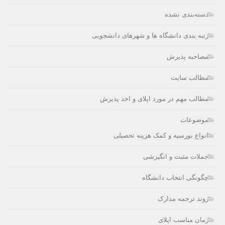
دسته‌بندی نشده
رتبه بندی دانشگاه ها و شهرهای دانشجویی
مصاحبه پذیرش
مطالب سایت
مطالب مهم در مورد اپلای و اخذ پذیرش
موضوعات
انواع بورسیه و کمک هزینه تحصیلی
جملات مثبت و انگیزشی
چگونگی انتخاب دانشگاه
روند ترجمه مدارک
زمان مناسب اپلای