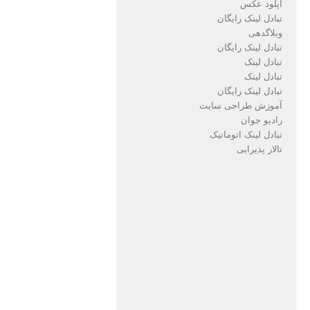
آپلود عکس
تبادل لینک رایگان
وبلاگدهی
تبادل لینک رایگان
تبادل لینک
تبادل لینک
تبادل لینک رایگان
آموزش طراحی سایت
رادیو جوان
تبادل لینک اتوماتیک
تالار پذیرایی