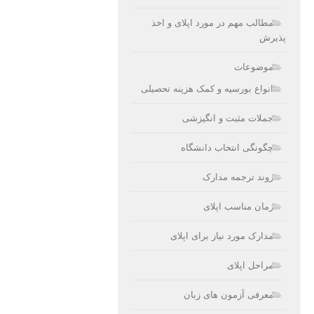
مطالب مهم در مورد اپلای و اخذ
پذیرش
موضوعات
انواع بورسیه و کمک هزینه تحصیلی
جملات مثبت و انگیزشی
چگونگی انتخاب دانشگاه
روند ترجمه مدارک
زمان مناسب اپلای
مدارک مورد نیاز برای اپلای
مراحل اپلای
معرفی آزمون های زبان