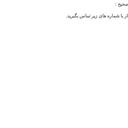
صحیح :
ار با شماره های زیر تماس بگیرید.