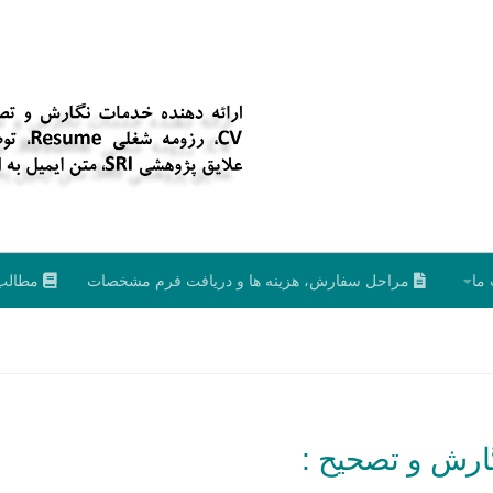
ما
مراحل سفارش، هزینه ها و دریافت فرم مشخصات
مطالب
ارش و تصحیح :