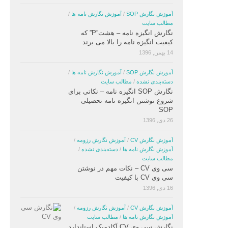
آموزش نگارش SOP
/
آموزش نگارش نامه ها
/
مطالب سایت
نگارش انگیزه نامه – هشت”P” که
کیفیت انگیزه نامه را بالا می برند
14 بهمن, 1396
آموزش نگارش SOP
/
آموزش نگارش نامه ها
/
دسته‌بندی نشده
/
مطالب سایت
نگارش SOP انگیزه نامه – نکاتی برای
شروع نوشتن انگیزه نامه تحصیلی
SOP
26 دی, 1396
آموزش نگارش CV
/
آموزش نگارش رزومه
/
آموزش نگارش نامه ها
/
دسته‌بندی نشده
/
مطالب سایت
سی وی CV – نکات مهم در نوشتن
سی وی CV با کیفیت
16 دی, 1396
آموزش نگارش CV
/
آموزش نگارش رزومه
/
آموزش نگارش نامه ها
/
مطالب سایت
نگارش سی وی CV آکادمیک استاندارد