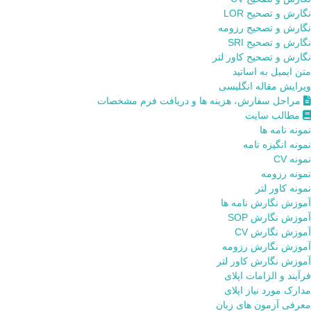
نگارش و تصحیح LOR
نگارش و تصحیح رزومه
نگارش و تصحیح SRI
نگارش و تصحیح کاور لتر
متن ایمیل به اساتید
ویرایش مقاله انگلیسی
مراحل سفارش، هزینه ها و دریافت فرم مشخصات
مطالب سایت
نمونه نامه ها
نمونه انگیزه نامه
نمونه CV
نمونه رزومه
نمونه کاور لتر
آموزش نگارش نامه ها
آموزش نگارش SOP
آموزش نگارش CV
آموزش نگارش رزومه
آموزش نگارش کاور لتر
فرآیند و الزامات اپلای
مدارک مورد نیاز اپلای
معرفی آزمون های زبان