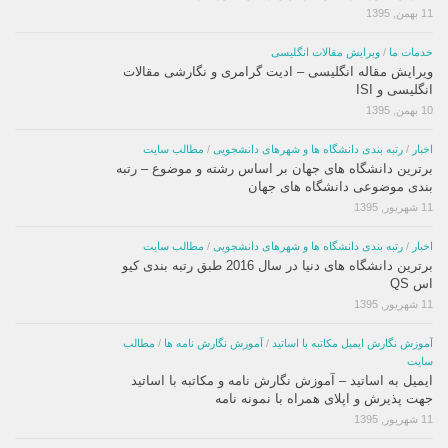
11 بهمن, 1395
خدمات ما
/
ویرایش مقالات انگلیسی
ویرایش مقاله انگلیسی – ادیت گرامری و نگارشی مقالات
انگلیسی و ISI
10 بهمن, 1395
اخبار
/
رتبه بندی دانشگاه ها و شهرهای دانشجویی
/
مطالب سایت
برترین دانشگاه های جهان بر اساس رشته و موضوع – رتبه
بندی موضوعی دانشگاه های جهان
11 شهریور, 1395
اخبار
/
رتبه بندی دانشگاه ها و شهرهای دانشجویی
/
مطالب سایت
برترین دانشگاه های دنیا در سال 2016 طبق رتبه بندی کیو
اس QS
11 شهریور, 1395
آموزش نگارش ایمیل مکاتبه با اساتید
/
آموزش نگارش نامه ها
/
مطالب
سایت
ایمیل به اساتید – آموزش نگارش نامه و مکاتبه با اساتید
جهت پذیرش و اپلای همراه با نمونه نامه
11 شهریور, 1395