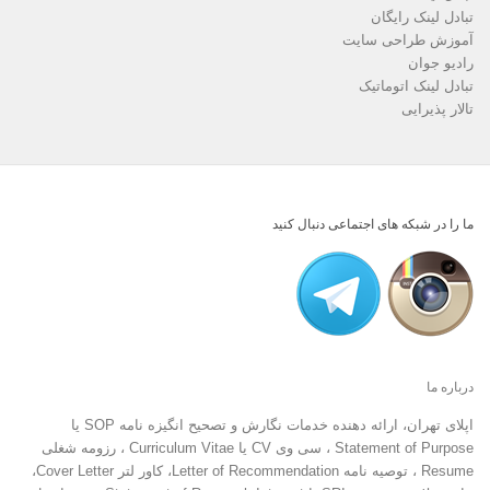
تبادل لینک رایگان
آموزش طراحی سایت
رادیو جوان
تبادل لینک اتوماتیک
تالار پذیرایی
ما را در شبکه های اجتماعی دنبال کنید
درباره ما
اپلای تهران، ارائه دهنده خدمات نگارش و تصحیح انگیزه نامه SOP یا
Statement of Purpose ، سی وی CV یا Curriculum Vitae ، رزومه شغلی
Resume ، توصیه نامه Letter of Recommendation، کاور لتر Cover Letter،