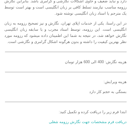
دارد و نباید ضعیف و حاوی اشکالات نگارشی و گرامری باشد. بنابراین نگارش
رزومه مناسب نیازمند تسلط کافی بر زبان انگلیسی است و بهتر است توسط
یک مترجم یا استاد زبان انگلیسی نوشته شود.
در این راستا، یکی از خدمات اپلای تهران، نگارش و نیز تصحیح رزومه به زبان
انگلیسی است. این رزومه، توسط استاد مجرب و با سابقه زبان انگلیسی
نگارش خواهد شد، در نتیجه به شما این اطمینان داده میشود که رزومه مورد
نظر بهترین کیفیت را داشته و بدون هرگونه اشکال گرامری و نگارشی است.
————————————————————————————————
هزینه نگارش: 400 الی 600 هزار تومان
————————————————————————————————
هزینه ویرایش:
بستگی به حجم کار دارد
————————————————————————————————
ابتدا فرم زیر را دریافت کرده و تکمیل کنید:
دریافت فرم مشخصات جهت نگارش رزومه شغلی