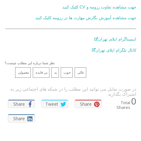
جهت مشاهده تفاوت رزومه و CV کلیک کنید
جهت مشاهده آموزش نگارش مهارت ها در رزومه کلیک کنید
————————————————————————————————
اینستاگرام اپلای تهران
کانال تلگرام اپلای تهران
نظر شما درباره این مطلب چیست؟
عالی
خوب
بد
بی فایده
معمولی
در صورت تمایل می توانید این مطلب را در شبکه های اجتماعی زیر به
اشتراک بگذارید
0
Total
Share
Tweet
Share
Shares
Share