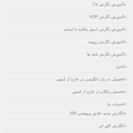
آموزش نگارش CV
آموزش نگارش SOP
آموزش نگارش ایمیل مکاتبه با اساتید
آموزش نگارش رزومه
آموزش نگارش نامه ها
اخبار
تحصیل به زبان انگلیسی در خارج از کشور
تحصیل رایگان در خارج از کشور
خدمات ما
نگارش بیانیه علایق پژوهشی SRI
نگارش کاور لتر