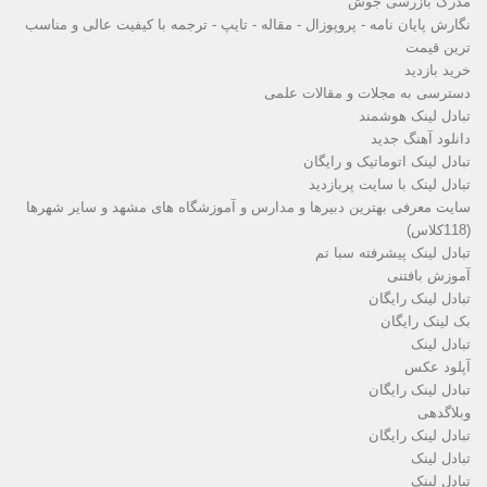
مدرک بازرسی جوش
نگارش پایان نامه - پروپوزال - مقاله - تایپ - ترجمه با کیفیت عالی و مناسب
ترین قیمت
خرید بازدید
دسترسی به مجلات و مقالات علمی
تبادل لینک هوشمند
دانلود آهنگ جدید
تبادل لینک اتوماتیک و رایگان
تبادل لینک با سایت پربازدید
سایت معرفی بهترین دبیرها و مدارس و آموزشگاه های مشهد و سایر شهرها
(118کلاس)
تبادل لینک پیشرفته سبا تم
آموزش بافتنی
تبادل لینک رایگان
بک لینک رایگان
تبادل لینک
آپلود عکس
تبادل لینک رایگان
وبلاگدهی
تبادل لینک رایگان
تبادل لینک
تبادل لینک