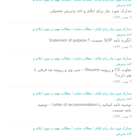
اخذ پذیرش
مدارک مورد نیاز برای اپلای و اخذ پذیرش تحصیلی
9 بهمن, 1394
مدارک مورد نیاز برای اپلای
/
مطالب سایت
/
مطالب مهم در مورد اپلای و
اخذ پذیرش
انگیزه نامه SOP چیست ؟ Statement of purpose
9 بهمن, 1394
مدارک مورد نیاز برای اپلای
/
مطالب سایت
/
مطالب مهم در مورد اپلای و
اخذ پذیرش
تفاوت CV و رزومه Resume – سی وی و رزومه چه فرقی با
هم دارند؟
9 بهمن, 1394
مدارک مورد نیاز برای اپلای
/
مطالب سایت
/
مطالب مهم در مورد اپلای و
اخذ پذیرش
توصیه نامه اساتید یا Letter of recommendation – توصیه
نامه چیست
9 بهمن, 1394
مدارک مورد نیاز برای اپلای
/
مطالب سایت
/
مطالب مهم در مورد اپلای و
اخذ پذیرش