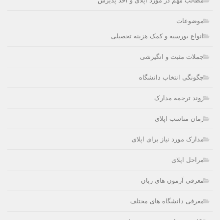
مطالب مهم در مورد اپلای و اخذ پذیرش
موضوعات
انواع بورسیه و کمک هزینه تحصیلی
جملات مثبت و انگیزشی
چگونگی انتخاب دانشگاه
روند ترجمه مدارک
زمان مناسب اپلای
مدارک مورد نیاز برای اپلای
مراحل اپلای
معرفی آزمون های زبان
معرفی دانشگاه های مختلف