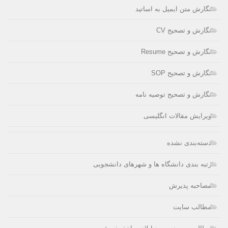
نگارش متن ایمیل به اساتید
نگارش و تصحیح CV
نگارش و تصحیح Resume
نگارش و تصحیح SOP
نگارش و تصحیح توصیه نامه
ویرایش مقالات انگلیسی
دسته‌بندی نشده
رتبه بندی دانشگاه ها و شهرهای دانشجویی
مصاحبه پذیرش
مطالب سایت