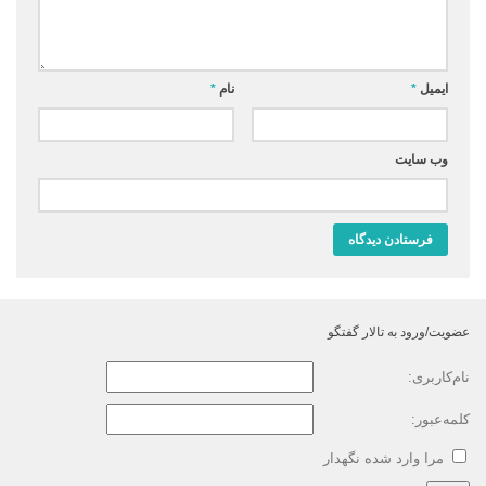
ایمیل
*
نام
*
وب‌ سایت
عضویت/ورود به تالار گفتگو
نام‌کاربری:
کلمه‌عبور:
مرا وارد شده نگهدار