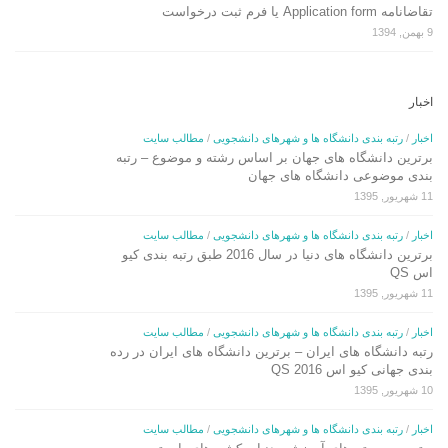
تقاضانامه Application form یا فرم ثبت درخواست
9 بهمن, 1394
اخبار
اخبار
/
رتبه بندی دانشگاه ها و شهرهای دانشجویی
/
مطالب سایت
برترین دانشگاه های جهان بر اساس رشته و موضوع – رتبه
بندی موضوعی دانشگاه های جهان
11 شهریور, 1395
اخبار
/
رتبه بندی دانشگاه ها و شهرهای دانشجویی
/
مطالب سایت
برترین دانشگاه های دنیا در سال 2016 طبق رتبه بندی کیو
اس QS
11 شهریور, 1395
اخبار
/
رتبه بندی دانشگاه ها و شهرهای دانشجویی
/
مطالب سایت
رتبه دانشگاه های ایران – برترین دانشگاه های ایران در رده
بندی جهانی کیو اس QS 2016
10 شهریور, 1395
اخبار
/
رتبه بندی دانشگاه ها و شهرهای دانشجویی
/
مطالب سایت