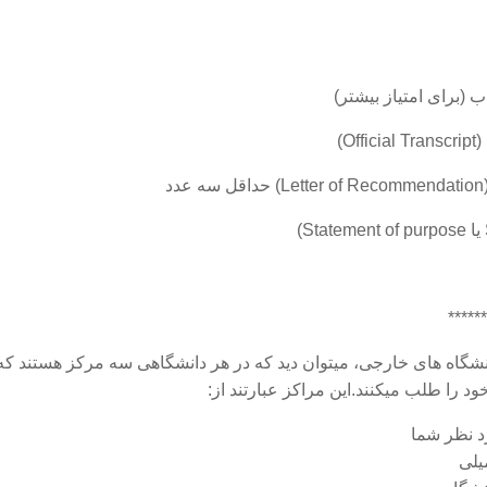
******
نشگاه های خارجی، میتوان دید که در هر دانشگاهی سه مرکز هستند که
را طلب میکنند.این مراکز عبارتند از: