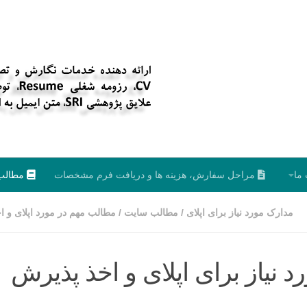
ما
مراحل سفارش، هزینه ها و دریافت فرم مشخصات
مطالب
مدارک مورد نیاز برای اپلای
/
مطالب سایت
/
مطالب مهم در مورد اپلای و ا
 نیاز برای اپلای و اخذ پذیرش