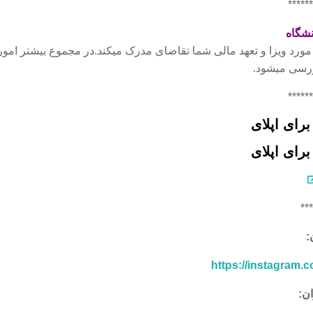
******
شگاه
مورد ویزا و تعهد مالی شما تقاضای مدرک میکند.در مجموع بیشتر امور
رسی میشود.
******
برای اپلای
برای اپلای
***
:
https://instagram.c
ان: