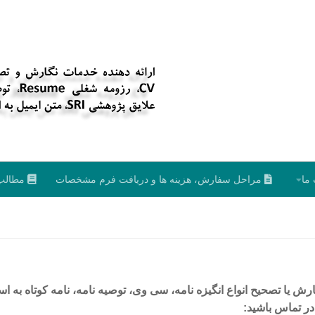
ما
مراحل سفارش، هزینه ها و دریافت فرم مشخصات
مطالب
یا تصحیح انواع انگیزه نامه، سی وی، توصیه نامه، نامه کوتاه به اسا
در تماس باشید: