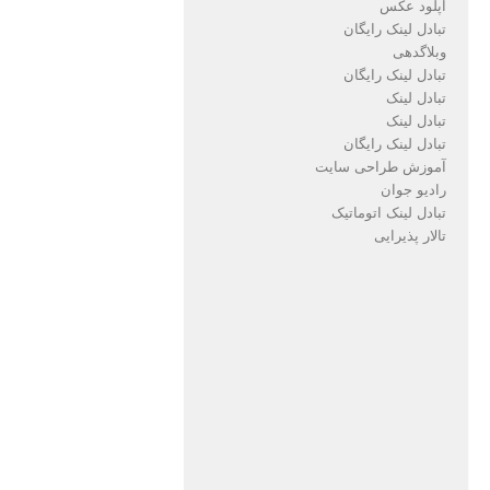
آپلود عکس
تبادل لینک رایگان
وبلاگدهی
تبادل لینک رایگان
تبادل لینک
تبادل لینک
تبادل لینک رایگان
آموزش طراحی سایت
رادیو جوان
تبادل لینک اتوماتیک
تالار پذیرایی