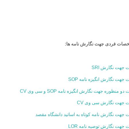
صات فردی جهت نگارش نامه ها:
جهت نگارش SRI
هت نگارش انگیزه نامه SOP
ظوره جهت نگارش انگیزه نامه SOP و سی وی CV
 جهت نگارش سی وی CV
هت نگارش نامه کوتاه به اساتید دانشگاه مقصد
هت نگارش توصیه نامه LOR