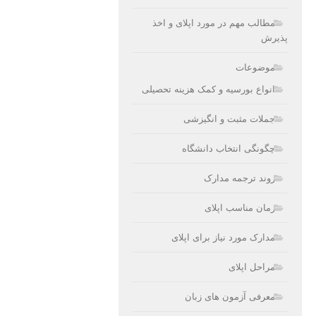
مطالب مهم در مورد اپلای و اخذ
پذیرش
موضوعات
انواع بورسیه و کمک هزینه تحصیلی
جملات مثبت و انگیزشی
چگونگی انتخاب دانشگاه
روند ترجمه مدارک
زمان مناسب اپلای
مدارک مورد نیاز برای اپلای
مراحل اپلای
معرفی آزمون های زبان