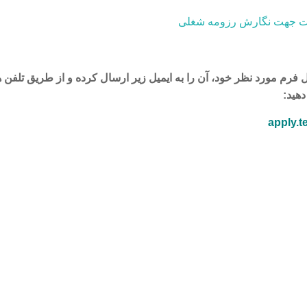
 جهت نگارش رزومه شغلی
 فرم مورد نظر خود، آن را به ایمیل زیر ارسال کرده و از طریق تلفن 
دهید:
apply.