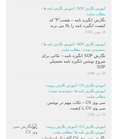
آموزش نگارش SOP
/
آموزش نگارش نامه ها
/
مطالب سایت
نگارش انگیزه نامه – هشت”P” که
کیفیت انگیزه نامه را بالا می برند
14 بهمن, 1396
آموزش نگارش SOP
/
آموزش نگارش نامه ها
/
دسته‌بندی نشده
/
مطالب سایت
نگارش SOP انگیزه نامه – نکاتی برای
شروع نوشتن انگیزه نامه تحصیلی
SOP
26 دی, 1396
آموزش نگارش CV
/
آموزش نگارش رزومه
/
آموزش نگارش نامه ها
/
دسته‌بندی نشده
/
مطالب سایت
سی وی CV – نکات مهم در نوشتن
سی وی CV با کیفیت
16 دی, 1396
آموزش نگارش CV
/
آموزش نگارش رزومه
/
آموزش نگارش نامه ها
/
مطالب سایت
نگارش سی وی CV آکادمیک استاندارد