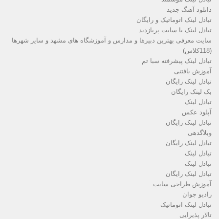
دانلود آهنگ جدید
تبادل لینک اتوماتیک و رایگان
تبادل لینک با سایت پربازدید
سایت معرفی بهترین دبیرها و مدارس و آموزشگاه های مشهد و سایر شهرها
(118کلاس)
تبادل لینک پیشرفته سبا تم
آموزش بافتنی
تبادل لینک رایگان
بک لینک رایگان
تبادل لینک
آپلود عکس
تبادل لینک رایگان
وبلاگدهی
تبادل لینک رایگان
تبادل لینک
تبادل لینک
تبادل لینک رایگان
آموزش طراحی سایت
رادیو جوان
تبادل لینک اتوماتیک
تالار پذیرایی