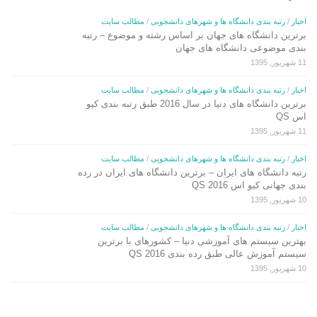
اخبار
/
رتبه بندی دانشگاه ها و شهرهای دانشجویی
/
مطالب سایت
برترین دانشگاه های جهان بر اساس رشته و موضوع – رتبه
بندی موضوعی دانشگاه های جهان
11 شهریور, 1395
اخبار
/
رتبه بندی دانشگاه ها و شهرهای دانشجویی
/
مطالب سایت
برترین دانشگاه های دنیا در سال 2016 طبق رتبه بندی کیو
اس QS
11 شهریور, 1395
اخبار
/
رتبه بندی دانشگاه ها و شهرهای دانشجویی
/
مطالب سایت
رتبه دانشگاه های ایران – برترین دانشگاه های ایران در رده
بندی جهانی کیو اس QS 2016
10 شهریور, 1395
اخبار
/
رتبه بندی دانشگاه ها و شهرهای دانشجویی
/
مطالب سایت
بهترین سیستم های آموزشی دنیا – کشورهای با برترین
سیستم آموزش عالی طبق رده بندی QS 2016
10 شهریور, 1395