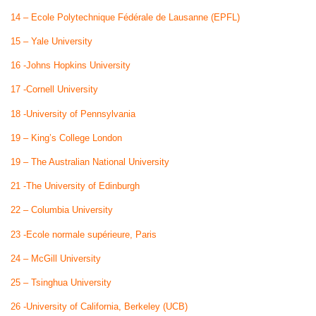
14 – Ecole Polytechnique Fédérale de Lausanne (EPFL)
15 – Yale University
16 -Johns Hopkins University
17 -Cornell University
18 -University of Pennsylvania
19 – King’s College London
19 – The Australian National University
21 -The University of Edinburgh
22 – Columbia University
23 -Ecole normale supérieure, Paris
24 – McGill University
25 – Tsinghua University
26 -University of California, Berkeley (UCB)