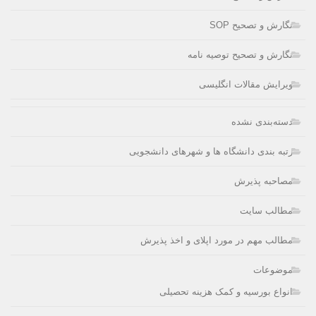
نگارش و تصحیح SOP
نگارش و تصحیح توصیه نامه
ویرایش مقالات انگلیسی
دسته‌بندی نشده
رتبه بندی دانشگاه ها و شهرهای دانشجویی
مصاحبه پذیرش
مطالب سایت
مطالب مهم در مورد اپلای و اخذ پذیرش
موضوعات
انواع بورسیه و کمک هزینه تحصیلی