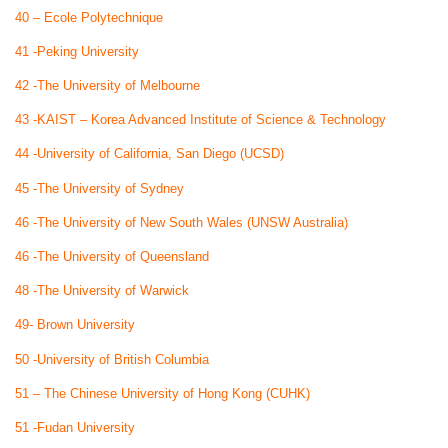
40 – Ecole Polytechnique
41 -Peking University
42 -The University of Melbourne
43 -KAIST – Korea Advanced Institute of Science & Technology
44 -University of California, San Diego (UCSD)
45 -The University of Sydney
46 -The University of New South Wales (UNSW Australia)
46 -The University of Queensland
48 -The University of Warwick
49- Brown University
50 -University of British Columbia
51 – The Chinese University of Hong Kong (CUHK)
51 -Fudan University