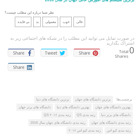
نظر شما درباره این مطلب چیست؟
عالی
خوب
معمولی
بد
بی فایده
در صورت تمایل می توانید این مطلب را در شبکه های اجتماعی زیر به
اشتراک بگذارید
0
Total
Share
Tweet
Share
Shares
Share
برچسب‌ها:
برترین دانشگاه های جهان
برترین دانشگاه های دنیا
بهترین دانشگاه های جهان
بهترین دانشگاه های دنیا
دانشگاه های برتر جهان
دانشگاه های برتر دنیا
رتبه بندی QS
رتبه بندی QS ۲۰۱۶
رتبه بندی دانشگاه های جهان
رتبه بندی دانشگاه های جهان سال 2016
رتبه بندی کیو اس
رتبه بندی کیو اس ۲۰۱۶