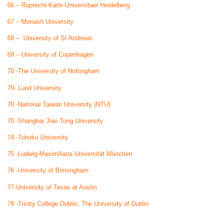
66 – Ruprecht-Karls-Universitaet Heidelberg
67 – Monash University
68 – University of St Andrews
69 – University of Copenhagen
70 -The University of Nottingham
70- Lund University
70 -National Taiwan University (NTU)
70 -Shanghai Jiao Tong University
74 -Tohoku University
75 -Ludwig-Maximilians-Universität München
76 -University of Birmingham
77-University of Texas at Austin
78 -Trinity College Dublin, The University of Dublin