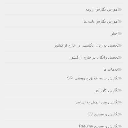
آموزش نگارش رزومه
آموزش نگارش نامه ها
اخبار
تحصیل به زبان انگلیسی در خارج از کشور
تحصیل رایگان در خارج از کشور
خدمات ما
نگارش بیانیه علایق پژوهشی SRI
نگارش کاور لتر
نگارش متن ایمیل به اساتید
نگارش و تصحیح CV
نگارش و تصحیح Resume