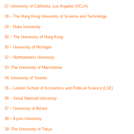
27 -University of California, Los Angeles (UCLA)
28 – The Hong Kong University of Science and Technology
29 – Duke University
30 – The University of Hong Kong
30 – University of Michigan
32 – Northwestern University
33 -The University of Manchester
34 -University of Toronto
35 – London School of Economics and Political Science (LSE)
36 – Seoul National University
37 – University of Bristol
38 – Kyoto University
39 -The University of Tokyo