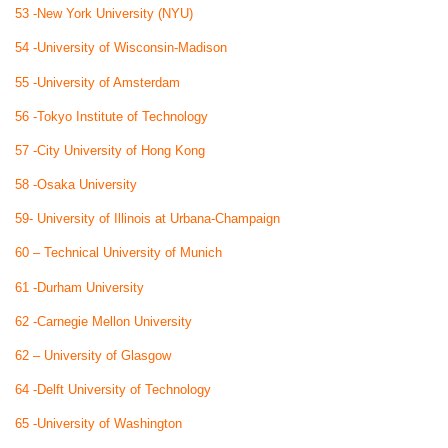
53 -New York University (NYU)
54 -University of Wisconsin-Madison
55 -University of Amsterdam
56 -Tokyo Institute of Technology
57 -City University of Hong Kong
58 -Osaka University
59- University of Illinois at Urbana-Champaign
60 – Technical University of Munich
61 -Durham University
62 -Carnegie Mellon University
62 – University of Glasgow
64 -Delft University of Technology
65 -University of Washington