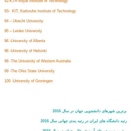
92-KTH Royal Institute of Technology
93- KIT, Karlsruhe Institute of Technology
94 – Utrecht University
95 – Leiden University
96 -University of Alberta
96 -University of Helsinki
98 -The University of Western Australia
99 -The Ohio State University
100 -University of Groningen
برترین شهرهای دانشجویی جهان در سال 2016
رتبه دانشگاه های ایران در رتبه بندی جهانی سال 2016
برترین سیستم های آموزش عالی جهان در سال 2016