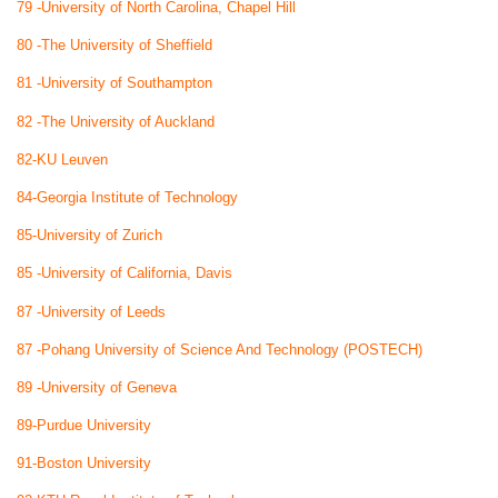
79 -University of North Carolina, Chapel Hill
80 -The University of Sheffield
81 -University of Southampton
82 -The University of Auckland
82-KU Leuven
84-Georgia Institute of Technology
85-University of Zurich
85 -University of California, Davis
87 -University of Leeds
87 -Pohang University of Science And Technology (POSTECH)
89 -University of Geneva
89-Purdue University
91-Boston University