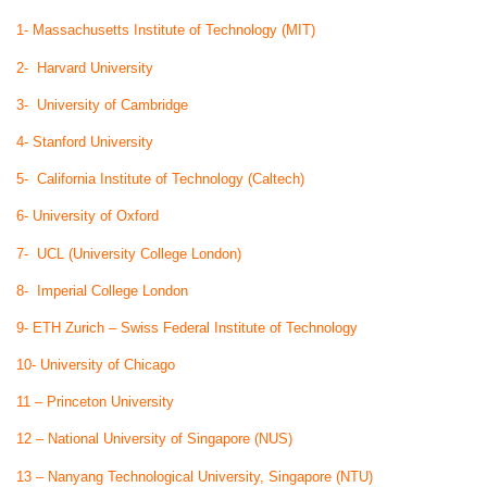
1- Massachusetts Institute of Technology (MIT)
2- Harvard University
3- University of Cambridge
4- Stanford University
5- California Institute of Technology (Caltech)
6- University of Oxford
7- UCL (University College London)
8- Imperial College London
9- ETH Zurich – Swiss Federal Institute of Technology
10- University of Chicago
11 – Princeton University
12 – National University of Singapore (NUS)
13 – Nanyang Technological University, Singapore (NTU)